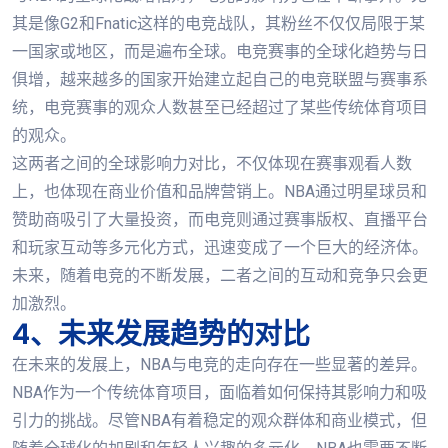
其是像G2和Fnatic这样的电竞战队，其粉丝不仅仅局限于某
一国家或地区，而是遍布全球。电竞赛事的全球化趋势与日
俱增，越来越多的国家开始建立起自己的电竞联盟与赛事系
统，电竞赛事的观众人数甚至已经超过了某些传统体育项目
的观众。
这两者之间的全球影响力对比，不仅体现在赛事观看人数
上，也体现在商业价值和品牌营销上。NBA通过明星球员和
赞助商吸引了大量投资，而电竞则通过赛事版权、直播平台
和玩家互动等多元化方式，迅速变成了一个巨大的经济体。
未来，随着电竞的不断发展，二者之间的互动和竞争只会更
加激烈。
4、未来发展趋势的对比
在未来的发展上，NBA与电竞的走向存在一些显著的差异。
NBA作为一个传统体育项目，面临着如何保持其影响力和吸
引力的挑战。尽管NBA有着稳定的观众群体和商业模式，但