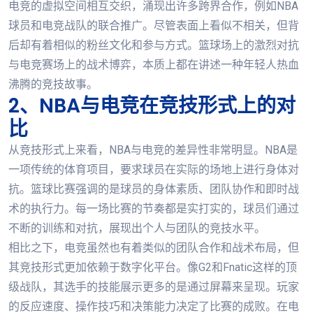
电竞的虚拟空间相互交织，涌现出许多跨界合作，例如NBA
球员和电竞战队的联合推广。尽管表面上看似不相关，但背
后却有着相似的粉丝文化和参与方式。篮球场上的激烈对抗
与电竞赛场上的战术博弈，本质上都在讲述一种年轻人热血
沸腾的竞技故事。
2、NBA与电竞在竞技形式上的对
比
从竞技形式上来看，NBA与电竞的差异性非常明显。NBA是
一项传统的体育项目，要求球员在实际的场地上进行身体对
抗。篮球比赛强调的是球员的身体素质、团队协作和即时战
术的执行力。每一场比赛的节奏都是实打实的，球员们通过
不断的训练和对抗，展现出个人与团队的竞技水平。
相比之下，电竞虽然也有着类似的团队合作和战术布局，但
其竞技形式更加依赖于数字化平台。像G2和Fnatic这样的顶
级战队，其选手的技能展示更多的是通过屏幕来呈现。玩家
的反应速度、操作技巧和决策能力决定了比赛的成败。在电