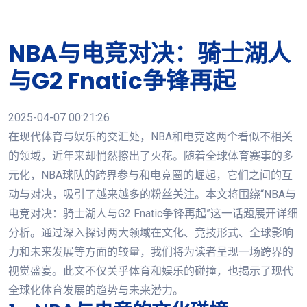
NBA与电竞对决：骑士湖人
与G2 Fnatic争锋再起
2025-04-07 00:21:26
在现代体育与娱乐的交汇处，NBA和电竞这两个看似不相关
的领域，近年来却悄然擦出了火花。随着全球体育赛事的多
元化，NBA球队的跨界参与和电竞圈的崛起，它们之间的互
动与对决，吸引了越来越多的粉丝关注。本文将围绕“NBA与
电竞对决：骑士湖人与G2 Fnatic争锋再起”这一话题展开详细
分析。通过深入探讨两大领域在文化、竞技形式、全球影响
力和未来发展等方面的较量，我们将为读者呈现一场跨界的
视觉盛宴。此文不仅关乎体育和娱乐的碰撞，也揭示了现代
全球化体育发展的趋势与未来潜力。