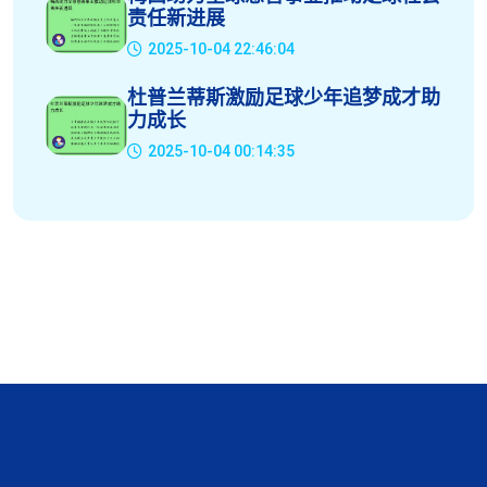
责任新进展
2025-10-04 22:46:04
杜普兰蒂斯激励足球少年追梦成才助
力成长
2025-10-04 00:14:35