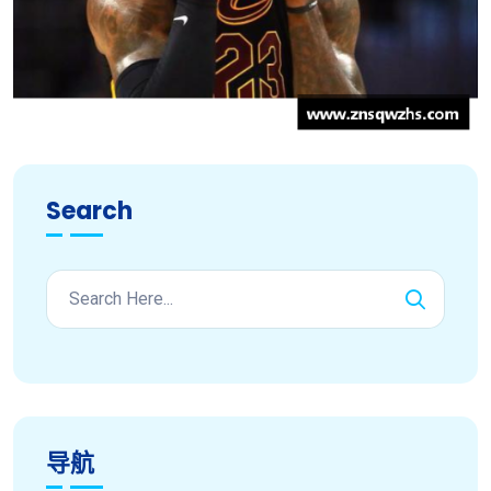
Search
导航