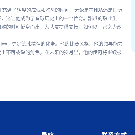
涯充满了辉煌的成就和难忘的瞬间。无论是在NBA还是国际
慧，这让他成为了篮球历史上的一个传奇。甜瓜的职业生
艰难的时刻挺身而出，为队友提供支持，如何以一己之力改
机器，更是篮球精神的化身。他的比赛风格、他的领导能力
史上不可或缺的角色。在未来的岁月里，他的传奇将继续被