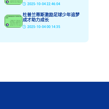
2025-10-04 22:46:04
杜普兰蒂斯激励足球少年追梦
成才助力成长
2025-10-04 00:14:35