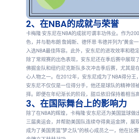
2、在NBA的成就与荣誉
卡梅隆·安东尼在NBA的成就可谓丰功伟业。作为2
色，并与勒布朗·詹姆斯、德怀恩·韦德并列为“黄金
入选NBA最佳阵容。此外，安东尼的进攻效率和稳
除了常规赛的出色表现，安东尼还在季后赛中展现了
佛掘金队和纽约尼克斯队多次冲击季后赛，尤其是在
心人物之一。在2012年，安东尼成为了NBA得分王
安东尼不仅仅是一位得分手，他还是球队的精神领
择。即便在年纪渐长的阶段，甜瓜依旧保持着相当
3、在国际舞台上的影响力
除了在NBA的辉煌，卡梅隆·安东尼还为美国篮球
三届奥运会，并帮助美国队连续夺得奥运金牌，展现
成为了美国男篮“梦之队”的核心成员之一，他在比赛