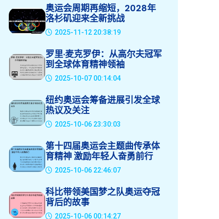
奥运会周期再缩短，2028年
洛杉矶迎来全新挑战
2025-11-12 20:38:19
罗里·麦克罗伊：从高尔夫冠军
到全球体育精神领袖
2025-10-07 00:14:04
纽约奥运会筹备进展引发全球
热议及关注
2025-10-06 23:30:03
第十四届奥运会主题曲传承体
育精神 激励年轻人奋勇前行
2025-10-06 22:46:07
科比带领美国梦之队奥运夺冠
背后的故事
2025-10-06 00:14:27