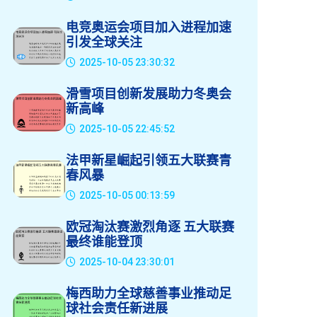
电竞奥运会项目加入进程加速
引发全球关注
2025-10-05 23:30:32
滑雪项目创新发展助力冬奥会
新高峰
2025-10-05 22:45:52
法甲新星崛起引领五大联赛青
春风暴
2025-10-05 00:13:59
欧冠淘汰赛激烈角逐 五大联赛
最终谁能登顶
2025-10-04 23:30:01
梅西助力全球慈善事业推动足
球社会责任新进展