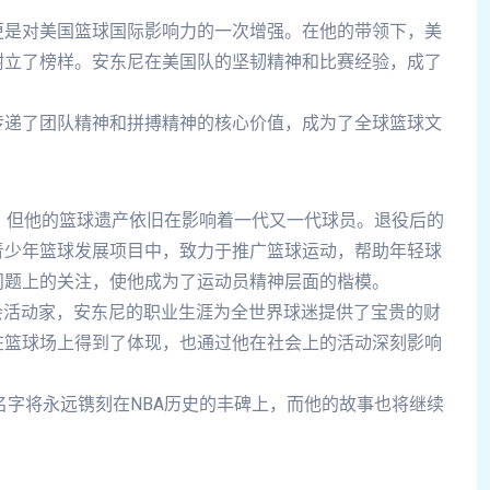
更是对美国篮球国际影响力的一次增强。在他的带领下，美
树立了榜样。安东尼在美国队的坚韧精神和比赛经验，成了
传递了团队精神和拼搏精神的核心价值，成为了全球篮球文
声，但他的篮球遗产依旧在影响着一代又一代球员。退役后的
青少年篮球发展项目中，致力于推广篮球运动，帮助年轻球
问题上的关注，使他成为了运动员精神层面的楷模。
会活动家，安东尼的职业生涯为全世界球迷提供了宝贵的财
在篮球场上得到了体现，也通过他在社会上的活动深刻影响
名字将永远镌刻在NBA历史的丰碑上，而他的故事也将继续