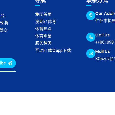
导航
联系方式
Our Addr
集团首页
平台、
仁怀市执居
发现k1体育
载,将
体育热点
放心
Call Us
体育明星
++861898
服务种类
互动k1体育app下载
Mail Us
KQszdz@1
ibe