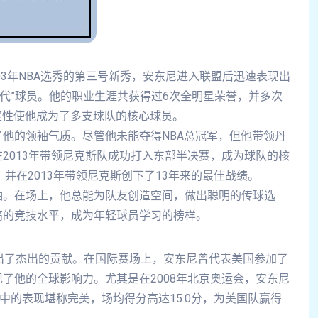
003年NBA选秀的第三号新秀，安东尼进入联盟后迅速表现出
一代”球员。他的职业生涯共获得过6次全明星荣誉，并多次
定性使他成为了多支球队的核心球员。
他的领袖气质。尽管他未能夺得NBA总冠军，但他带领丹
2013年带领尼克斯队成功打入东部半决赛，成为球队的核
，并在2013年带领尼克斯创下了13年来的最佳战绩。
袖。在场上，他总能为队友创造空间，做出聪明的传球选
高的竞技水平，成为年轻球员学习的榜样。
做出了杰出的贡献。在国际赛场上，安东尼曾代表美国参加了
了他的全球影响力。尤其是在2008年北京奥运会，安东尼
中的表现堪称完美，场均得分高达15.0分，为美国队赢得