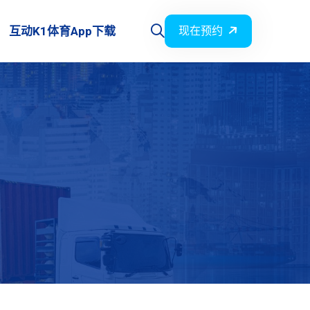
互动k1体育app下载
现在预约