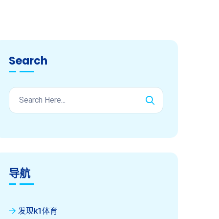
Search
导航
发现k1体育