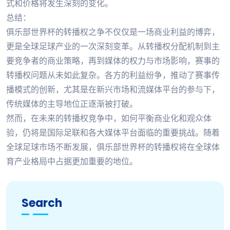
式和价格将发生深刻的变化。
总结：
俱乐部世界杯的转播权之争不仅仅是一场商业利益的博弈，
更是全球足球产业的一次深刻变革。从转播权分配机制到主
要竞争者的商业策略，再到媒体的权力与市场影响，赛事的
转播权问题从未如此复杂。各方的利益纷争，推动了赛事传
播模式的创新，尤其是在新兴市场和流媒体平台的参与下，
传统媒体的主导地位正逐渐被打破。
然而，在未来的转播权竞争中，如何平衡商业化和观众体
验，仍将是国际足联和各大媒体平台面临的重要挑战。随着
全球足球市场不断发展，俱乐部世界杯的转播权将在全球体
育产业格局中占据更加重要的地位。
Search