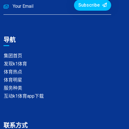
Subscribe
导航
集团首页
发现k1体育
体育热点
体育明星
服务种类
互动k1体育app下载
联系方式