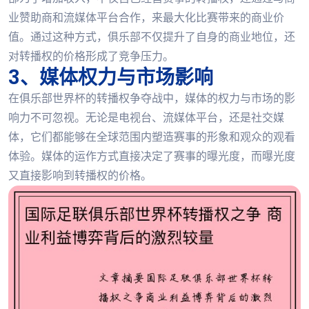
业赞助商和流媒体平台合作，来最大化比赛带来的商业价
值。通过这种方式，俱乐部不仅提升了自身的商业地位，还
对转播权的价格形成了竞争压力。
3、媒体权力与市场影响
在俱乐部世界杯的转播权争夺战中，媒体的权力与市场的影
响力不可忽视。无论是电视台、流媒体平台，还是社交媒
体，它们都能够在全球范围内塑造赛事的形象和观众的观看
体验。媒体的运作方式直接决定了赛事的曝光度，而曝光度
又直接影响到转播权的价格。