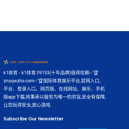
k1体育 - k1体育·39153(十年品牌)值得信赖✅🏆
znsqwzhs.com✅🏆国际体育娱乐平台,官网入口、
平台、登录入口、网页版、在线网址、娱乐、手机
版app下载,将秉承以服务为唯一的宗旨,安全有保障,
让您玩得安全,放心游戏.
Subscribe Our Newsletter