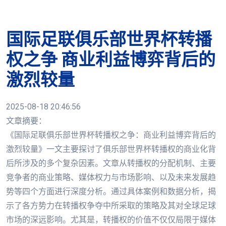
国际足联俱乐部世界杯转播
权之争 商业利益博弈背后的
激烈较量
2025-08-18 20:46:56
文章摘要：
《国际足联俱乐部世界杯转播权之争：商业利益博弈背后的
激烈较量》一文主要探讨了俱乐部世界杯转播权的商业化背
后所涉及的多个复杂因素。文章从转播权的分配机制、主要
竞争者的商业策略、媒体权力与市场影响、以及未来发展趋
势等四个方面进行深度分析。通过具体案例和数据分析，揭
示了各方势力在转播权争夺中所采取的策略及其对全球足球
市场的深远影响。尤其是，转播权的价值不仅仅局限于媒体