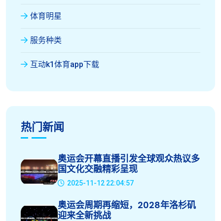
体育明星
服务种类
互动k1体育app下载
热门新闻
奥运会开幕直播引发全球观众热议多
国文化交融精彩呈现
2025-11-12 22:04:57
奥运会周期再缩短，2028年洛杉矶
迎来全新挑战