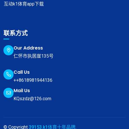
互动k1体育app下载
联系方式
Our Address
仁怀市执居崖135号
Call Us
++8618981944136
Mail Us
KQszdz@126.com
© Copyright
39153.k1体育十年品牌
.