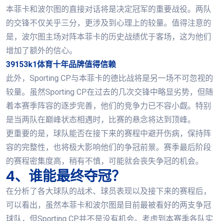
本菲卡和波尔图的直接对话将是决定冠军的重要战役。两队
的交锋不仅关乎三分，更涉及到心理上的较量。值得注意的
是，波尔图主场对阵本菲卡的历史战绩优于客场，这为他们
增加了额外的信心。
39153k1体育十年品牌值得信赖
此外，Sporting CP与本菲卡的德比战将是另一场不可忽视的
较量。虽然Sporting CP在过去的几次交锋中略显劣势，但随
着本赛季阵容的逐步完善，他们的竞争力已不容小觑。特别
是当两队在巅峰状态相遇时，比赛的悬念将达到顶峰。
更重要的是，球队能否在接下来的赛程中避开伤病，保持阵
容的完整性，也将极大影响他们的争冠前景。赛季最后阶段
的赛程密集度高，稍有不慎，可能就会丧失争冠的机会。
4、谁能最终夺冠？
在分析了各大球队的战术、球员表现以及接下来的赛程后，
可以看出，虽然本菲卡和波尔图是目前最被看好的两支争冠
球队，但Sporting CP并不是没有机会。考虑到本赛季各队实