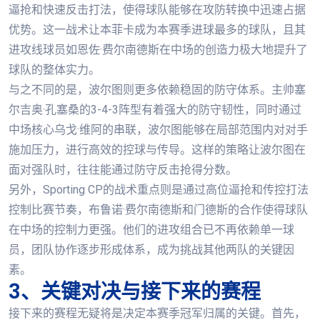
逼抢和快速反击打法，使得球队能够在攻防转换中迅速占据
优势。这一战术让本菲卡成为本赛季进球最多的球队，且其
进攻线球员如恩佐·费尔南德斯在中场的创造力极大地提升了
球队的整体实力。
与之不同的是，波尔图则更多依赖稳固的防守体系。主帅塞
尔吉奥·孔塞桑的3-4-3阵型有着强大的防守韧性，同时通过
中场核心乌戈·维阿的串联，波尔图能够在局部范围内对对手
施加压力，进行高效的控球与传导。这样的策略让波尔图在
面对强队时，往往能通过防守反击抢得分数。
另外，Sporting CP的战术重点则是通过高位逼抢和传控打法
控制比赛节奏，布鲁诺·费尔南德斯和门德斯的合作使得球队
在中场的控制力更强。他们的进攻组合已不再依赖单一球
员，团队协作逐步形成体系，成为挑战其他两队的关键因
素。
3、关键对决与接下来的赛程
接下来的赛程无疑将是决定本赛季冠军归属的关键。首先，