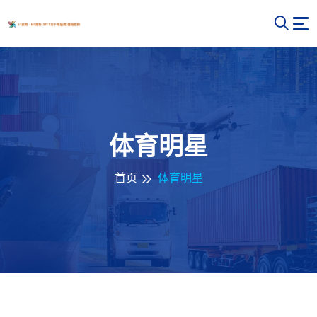
体育明星
首页
体育明星